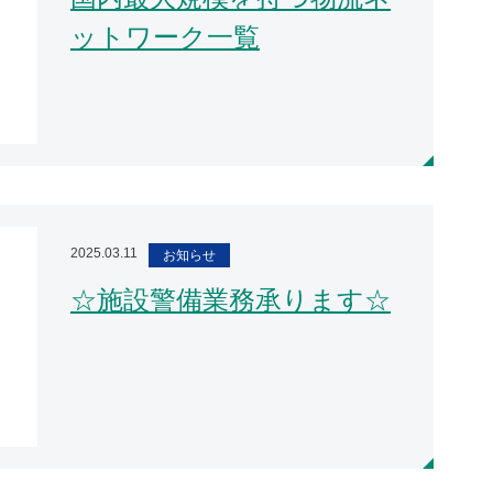
ットワーク一覧
2025.03.11
お知らせ
☆施設警備業務承ります☆