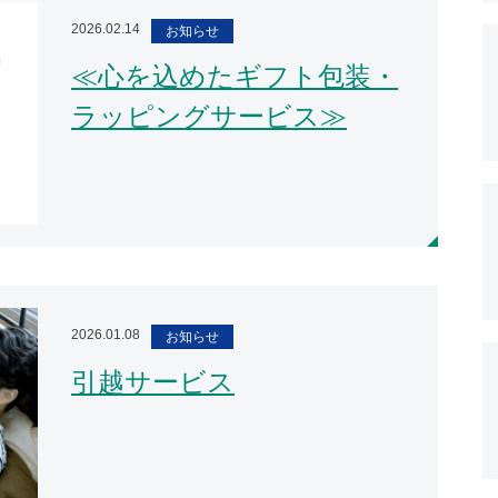
2026.02.14
お知らせ
≪心を込めたギフト包装・
ラッピングサービス≫
2026.01.08
お知らせ
引越サービス