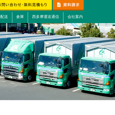
）配送
倉庫
西多摩運送通信
会社案内