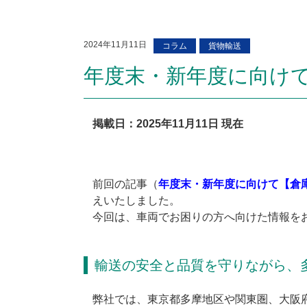
2024年11月11日
コラム
貨物輸送
年度末・新年度に向け
掲載日：2025年11月11日 現在
前回の記事（
年度末・新年度に向けて【倉
えいたしました。
今回は、車両でお困りの方へ向けた情報を
輸送の安全と品質を守りながら、
弊社では、東京都多摩地区や関東圏、大阪