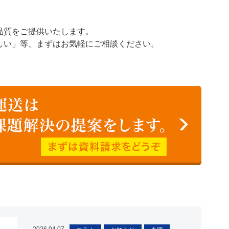
。
品質をご提供いたします。
しい」等、まずはお気軽にご相談ください。
2026.04.07