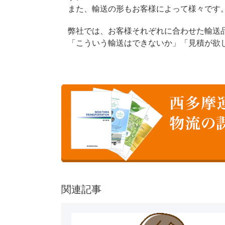
また、輸送の形もお客様によって様々です
弊社では、お客様それぞれに合わせた輸送
「こういう輸送はできないか」「見積が欲
関連記事