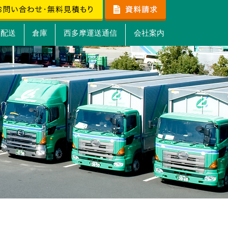
）配送
倉庫
西多摩運送通信
会社案内