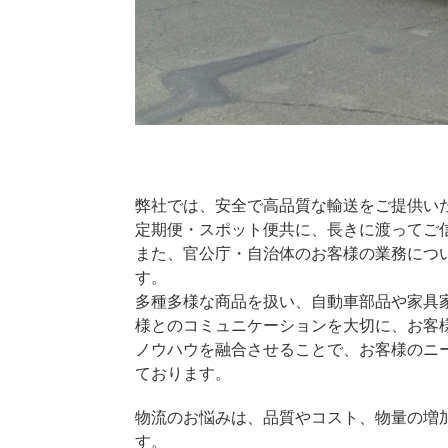
弊社では、安全で高品質な輸送をご提供い
定期便・スポット便共に、長きに渡ってご
また、官公庁・自治体のお客様の業務につ
す。
多種多様な商品を扱い、自動車部品や家具
様とのコミュニケーションを大切に、お客
ノウハウを融合させることで、お客様のニ
ております。
物流のお悩みは、品質やコスト、物量の増
す。