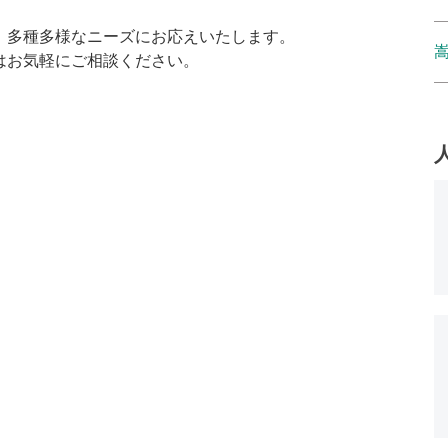
、多種多様なニーズにお応えいたします。
はお気軽にご相談ください。