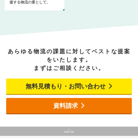
援する物流の要として。
あらゆる物流の課題に対してベストな提案
をいたします。
まずはご相談ください。
無料見積もり・お問い合わせ
資料請求