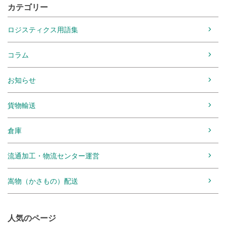
カテゴリー
ロジスティクス用語集
コラム
お知らせ
貨物輸送
倉庫
流通加工・物流センター運営
嵩物（かさもの）配送
人気のページ