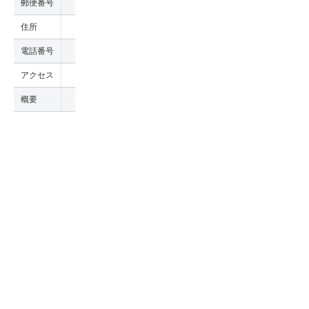
郵便番号
住所
電話番号
アクセス
概要