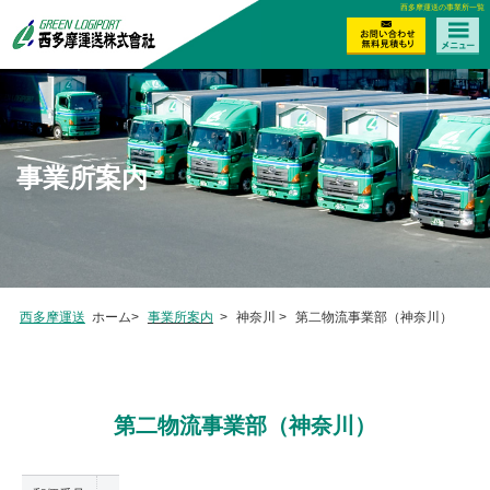
西多摩運送の事業所一覧
事業所案内
西多摩運送
ホーム>
事業所案内
>
神奈川
>
第二物流事業部（神奈川）
第二物流事業部（神奈川）