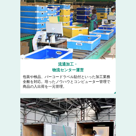
流通加工・
物流センター運営
包装や検品、バーコードラベル貼付といった加工業務
全般を対応。培ったノウハウとコンピューター管理で
商品の入出荷を一元管理。