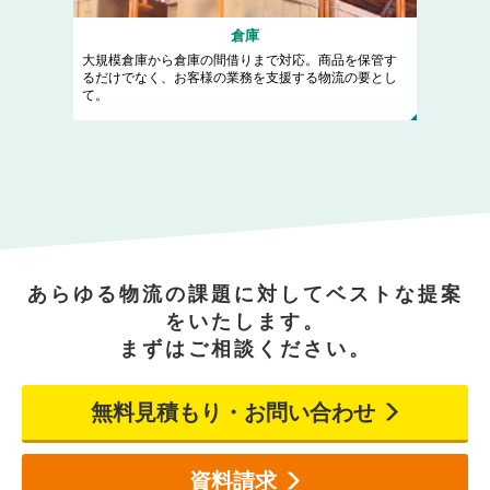
倉庫
大規模倉庫から倉庫の間借りまで対応。商品を保管す
るだけでなく、お客様の業務を支援する物流の要とし
て。
あらゆる物流の課題に対してベストな提案
をいたします。
まずはご相談ください。
無料見積もり・お問い合わせ
資料請求