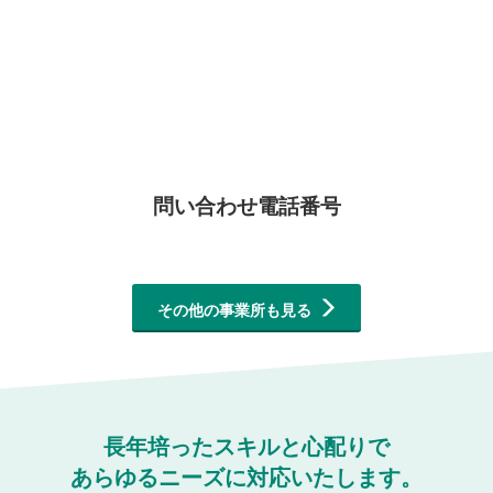
問い合わせ電話番号
その他の事業所も見る
長年培ったスキルと心配りで
あらゆるニーズに対応いたします。