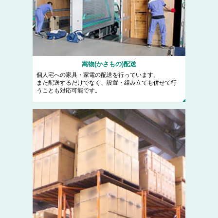
嵩物(かさもの)配送
個人宅への家具・家電の配送を行っています。
また配送するだけでなく、設置・組み立ても併せて行
うことも対応可能です。