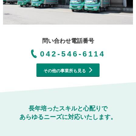
問い合わせ電話番号
042-546-6114
その他の事業所も見る
長年培ったスキルと心配りで
あらゆるニーズに対応いたします。