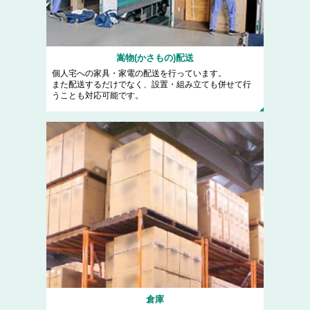
嵩物(かさもの)配送
個人宅への家具・家電の配送を行っています。
また配送するだけでなく、設置・組み立ても併せて行
うことも対応可能です。
倉庫