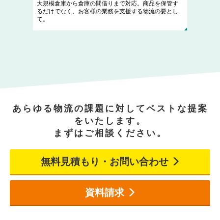
大規模倉庫から倉庫の間借りまで対応。商品を保管す
るだけでなく、お客様の業務を支援する物流の要とし
て。
あらゆる物流の課題に対してベストな提案
をいたします。
まずはご相談ください。
無料見積もり・お問い合わせ
資料請求