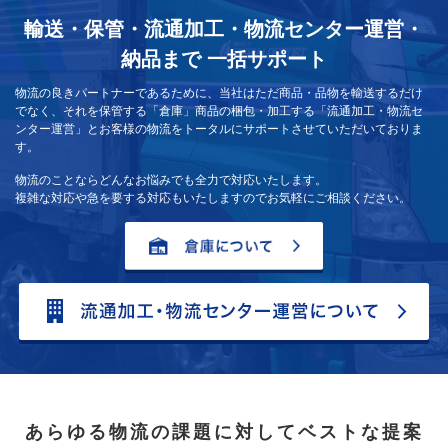
輸送・保管・流通加工・物流センター運営・
納品まで
一括サポート
物流の良きパートナーであるために、当社はただ商品・品物を輸送するだけ
でなく、それを保管する「倉庫」商品の梱包・加工する「流通加工・物流セ
ンター運営」とお客様の物流をトータルにサポートさせていただいておりま
す。
物流のことならどんなお悩みでも全力で対応いたします。
複雑な対応や急を要する対応もいたしますのでお気軽にご相談ください。
あらゆる物流の課題に対してベストな提案