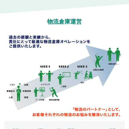
物流倉庫運営