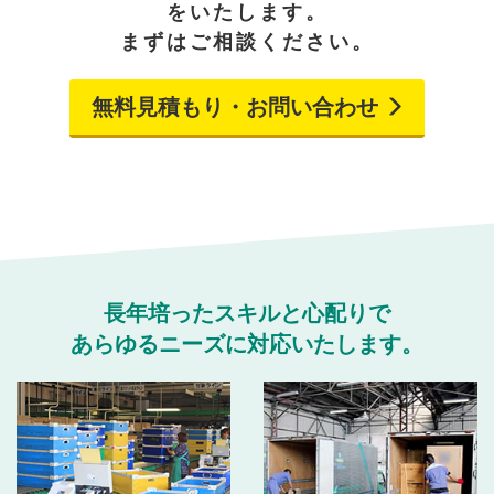
をいたします。
まずはご相談ください。
無料見積もり・お問い合わせ
長年培ったスキルと心配りで
あらゆるニーズに対応いたします。