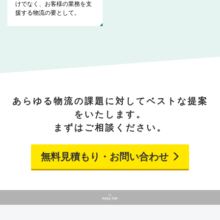
けでなく、お客様の業務を支
援する物流の要として。
あらゆる物流の課題に対してベストな提案
をいたします。
まずはご相談ください。
無料見積もり・お問い合わせ