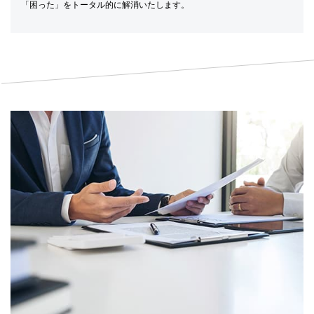
「困った」をトータル的に解消いたします。